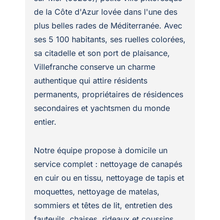
de la Côte d'Azur lovée dans l'une des
plus belles rades de Méditerranée. Avec
ses 5 100 habitants, ses ruelles colorées,
sa citadelle et son port de plaisance,
Villefranche conserve un charme
authentique qui attire résidents
permanents, propriétaires de résidences
secondaires et yachtsmen du monde
entier.
Notre équipe propose à domicile un
service complet : nettoyage de canapés
en cuir ou en tissu, nettoyage de tapis et
moquettes, nettoyage de matelas,
sommiers et têtes de lit, entretien des
fauteuils, chaises, rideaux et coussins.