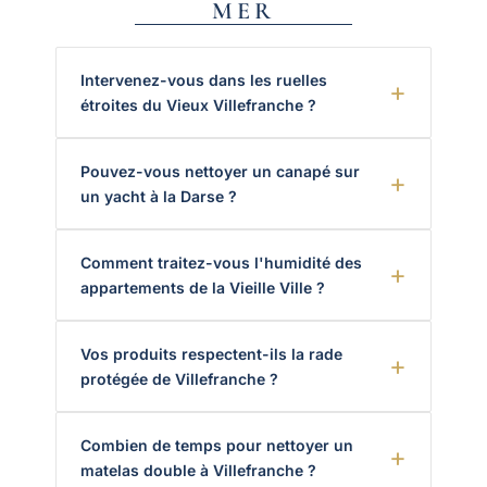
MER
Intervenez-vous dans les ruelles
étroites du Vieux Villefranche ?
Pouvez-vous nettoyer un canapé sur
un yacht à la Darse ?
Comment traitez-vous l'humidité des
appartements de la Vieille Ville ?
Vos produits respectent-ils la rade
protégée de Villefranche ?
Combien de temps pour nettoyer un
matelas double à Villefranche ?