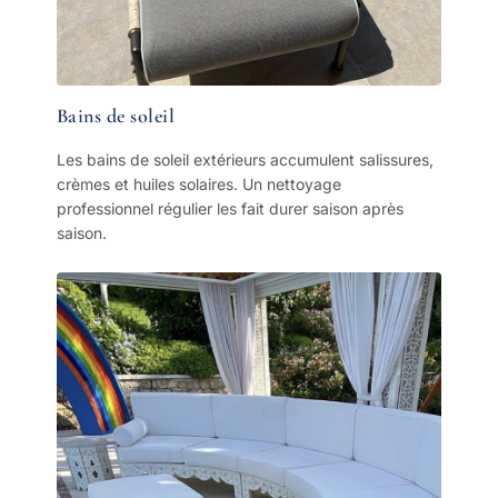
Bains de soleil
Les bains de soleil extérieurs accumulent salissures,
crèmes et huiles solaires. Un nettoyage
professionnel régulier les fait durer saison après
saison.