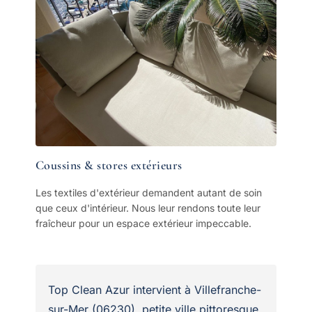
Coussins & stores extérieurs
Les textiles d'extérieur demandent autant de soin
que ceux d'intérieur. Nous leur rendons toute leur
fraîcheur pour un espace extérieur impeccable.
Top Clean Azur intervient à Villefranche-
sur-Mer (06230), petite ville pittoresque