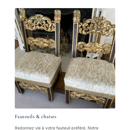
Fauteuils & chaises
Redonnez vie à votre fauteuil préféré. Notre