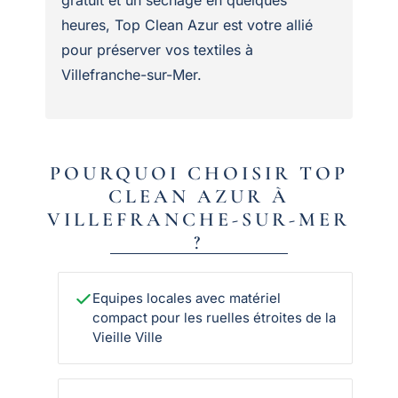
heures, Top Clean Azur est votre allié
pour préserver vos textiles à
Villefranche-sur-Mer.
POURQUOI CHOISIR TOP
CLEAN AZUR À
VILLEFRANCHE-SUR-MER
?
Equipes locales avec matériel
compact pour les ruelles étroites de la
Vieille Ville