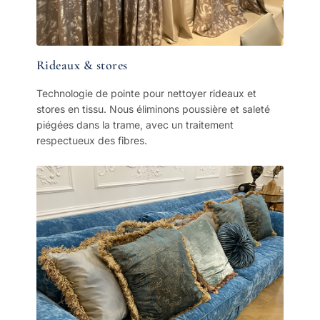
Rideaux & stores
Technologie de pointe pour nettoyer rideaux et
stores en tissu. Nous éliminons poussière et saleté
piégées dans la trame, avec un traitement
respectueux des fibres.