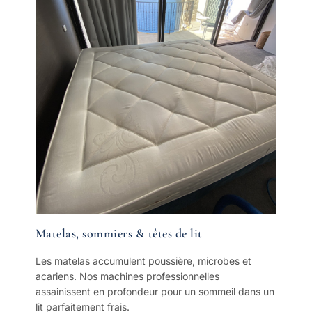
Matelas, sommiers & têtes de lit
Les matelas accumulent poussière, microbes et
acariens. Nos machines professionnelles
assainissent en profondeur pour un sommeil dans un
lit parfaitement frais.