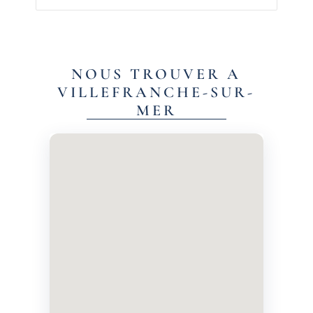
NOUS TROUVER A
VILLEFRANCHE-SUR-
MER