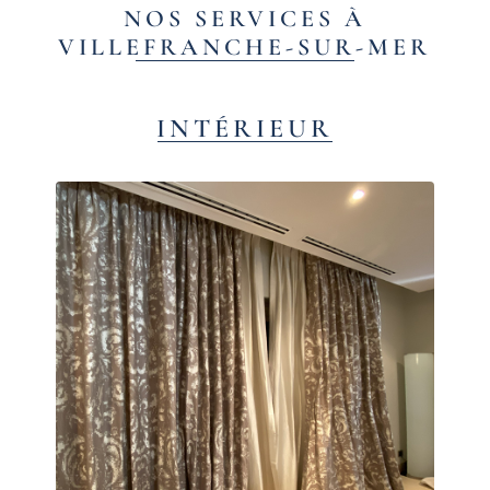
NOS SERVICES À
VILLEFRANCHE-SUR-MER
INTÉRIEUR