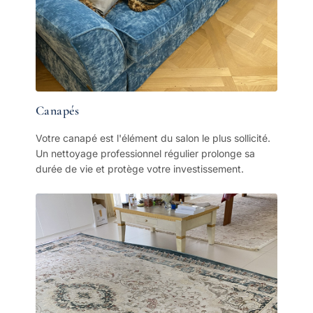
Canapés
Votre canapé est l'élément du salon le plus sollicité.
Un nettoyage professionnel régulier prolonge sa
durée de vie et protège votre investissement.