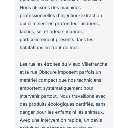
Nous utilisons des machines
professionnelles d'injection-extraction
qui éliminent en profondeur acariens,
taches, sel et odeurs marines,
particulièrement présents dans les
habitations en front de mer.
Les ruelles étroites du Vieux Villefranche
et la rue Obscure imposent parfois un
matériel compact que nos techniciens
emportent systématiquement pour
intervenir partout. Nous travaillons avec
des produits écologiques certifiés, sans
danger pour les enfants ni les animaux.
Avec une intervention rapide, un devis
gratuit et un séchage en quelques