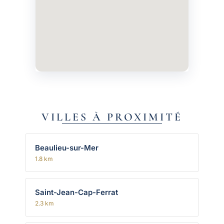
VILLES À PROXIMITÉ
Beaulieu-sur-Mer
1.8 km
Saint-Jean-Cap-Ferrat
2.3 km