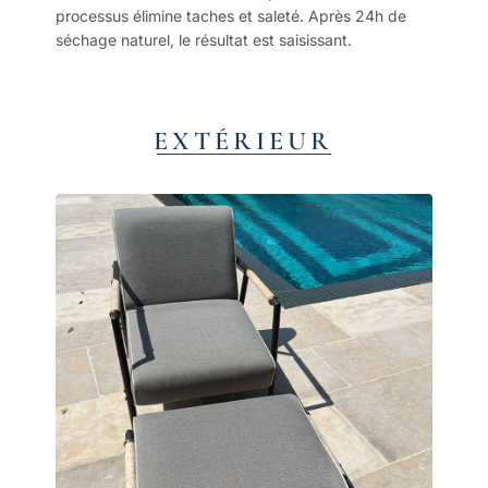
processus élimine taches et saleté. Après 24h de
séchage naturel, le résultat est saisissant.
EXTÉRIEUR