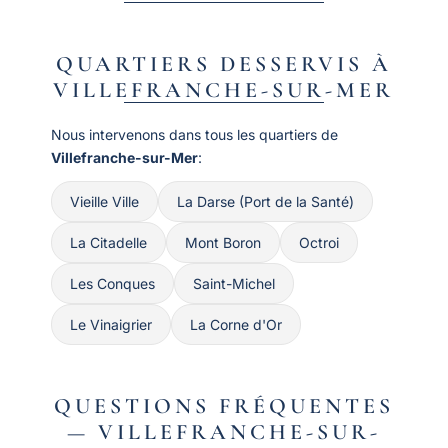
QUARTIERS DESSERVIS À
VILLEFRANCHE-SUR-MER
Nous intervenons dans tous les quartiers de
Villefranche-sur-Mer
:
Vieille Ville
La Darse (Port de la Santé)
La Citadelle
Mont Boron
Octroi
Les Conques
Saint-Michel
Le Vinaigrier
La Corne d'Or
QUESTIONS FRÉQUENTES
— VILLEFRANCHE-SUR-