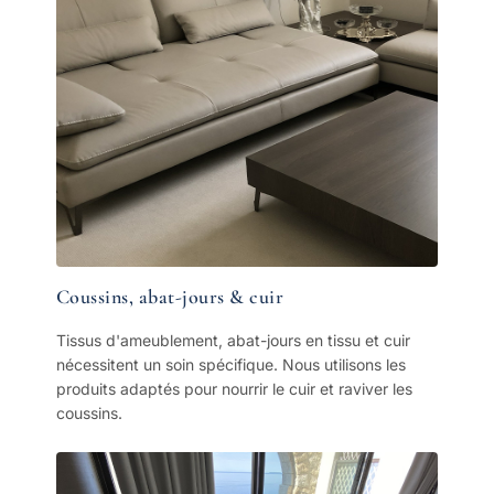
Coussins, abat-jours & cuir
Tissus d'ameublement, abat-jours en tissu et cuir
nécessitent un soin spécifique. Nous utilisons les
produits adaptés pour nourrir le cuir et raviver les
coussins.