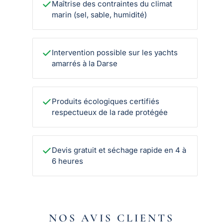
Maîtrise des contraintes du climat
marin (sel, sable, humidité)
Intervention possible sur les yachts
amarrés à la Darse
Produits écologiques certifiés
respectueux de la rade protégée
Devis gratuit et séchage rapide en 4 à
6 heures
NOS AVIS CLIENTS