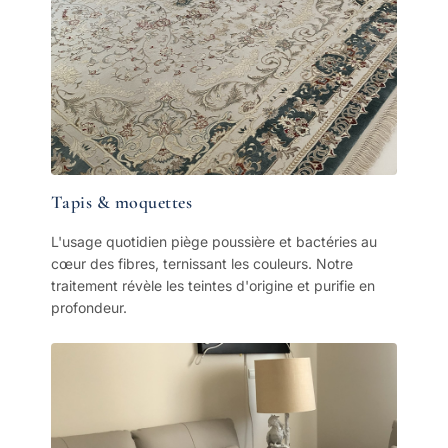
Tapis & moquettes
L'usage quotidien piège poussière et bactéries au
cœur des fibres, ternissant les couleurs. Notre
traitement révèle les teintes d'origine et purifie en
profondeur.