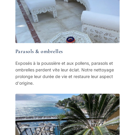
Parasols & ombrelles
Exposés à la poussière et aux pollens, parasols et
ombrelles perdent vite leur éclat. Notre nettoyage
prolonge leur durée de vie et restaure leur aspect
d'origine.