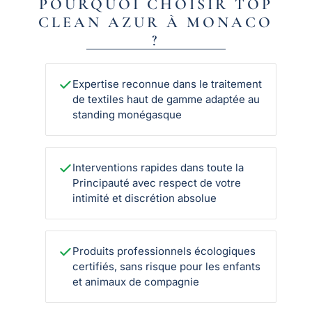
POURQUOI CHOISIR TOP
CLEAN AZUR À MONACO
?
Expertise reconnue dans le traitement
de textiles haut de gamme adaptée au
standing monégasque
Interventions rapides dans toute la
Principauté avec respect de votre
intimité et discrétion absolue
Produits professionnels écologiques
certifiés, sans risque pour les enfants
et animaux de compagnie