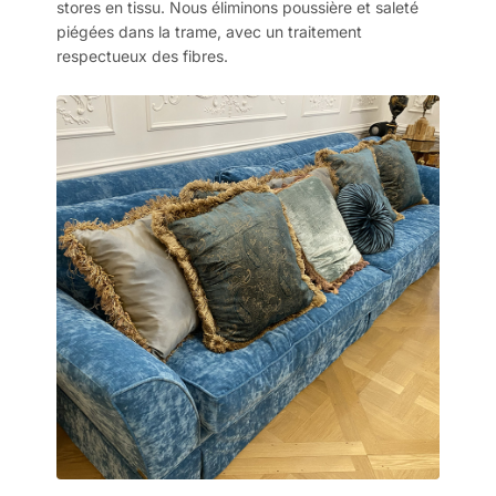
stores en tissu. Nous éliminons poussière et saleté
piégées dans la trame, avec un traitement
respectueux des fibres.