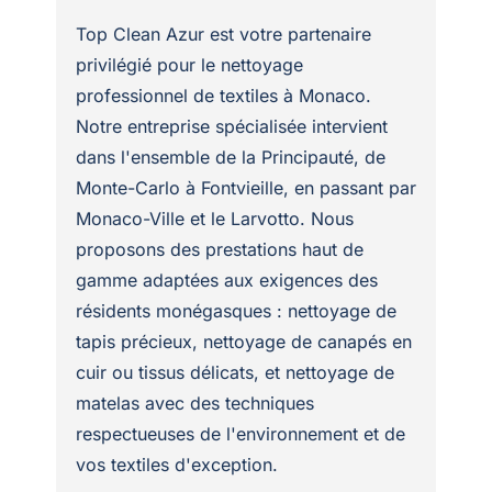
Top Clean Azur est votre partenaire
privilégié pour le nettoyage
professionnel de textiles à Monaco.
Notre entreprise spécialisée intervient
dans l'ensemble de la Principauté, de
Monte-Carlo à Fontvieille, en passant par
Monaco-Ville et le Larvotto. Nous
proposons des prestations haut de
gamme adaptées aux exigences des
résidents monégasques : nettoyage de
tapis précieux, nettoyage de canapés en
cuir ou tissus délicats, et nettoyage de
matelas avec des techniques
respectueuses de l'environnement et de
vos textiles d'exception.