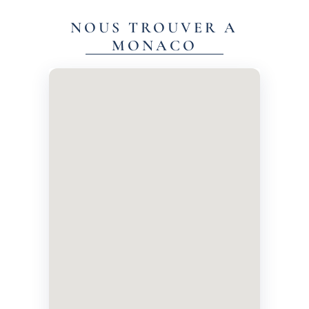
NOUS TROUVER A
MONACO