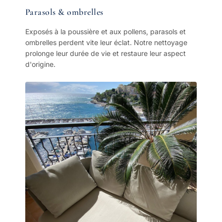
Parasols & ombrelles
Exposés à la poussière et aux pollens, parasols et
ombrelles perdent vite leur éclat. Notre nettoyage
prolonge leur durée de vie et restaure leur aspect
d'origine.