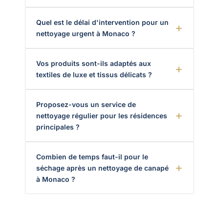
Quel est le délai d'intervention pour un
nettoyage urgent à Monaco ?
Vos produits sont-ils adaptés aux
textiles de luxe et tissus délicats ?
Proposez-vous un service de
nettoyage régulier pour les résidences
principales ?
Combien de temps faut-il pour le
séchage après un nettoyage de canapé
à Monaco ?