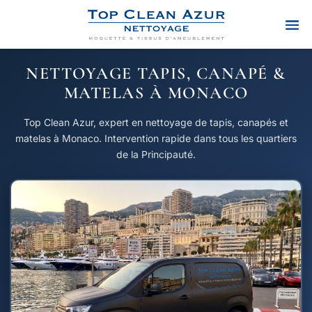
NETTOYAGE TAPIS, CANAPÉ &
MATELAS À MONACO
Top Clean Azur, expert en nettoyage de tapis, canapés et
matelas à Monaco. Intervention rapide dans tous les quartiers
de la Principauté.