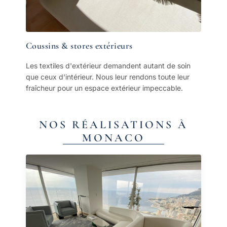
Coussins & stores extérieurs
Les textiles d'extérieur demandent autant de soin
que ceux d'intérieur. Nous leur rendons toute leur
fraîcheur pour un espace extérieur impeccable.
NOS RÉALISATIONS À
MONACO