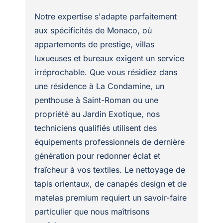
Notre expertise s'adapte parfaitement
aux spécificités de Monaco, où
appartements de prestige, villas
luxueuses et bureaux exigent un service
irréprochable. Que vous résidiez dans
une résidence à La Condamine, un
penthouse à Saint-Roman ou une
propriété au Jardin Exotique, nos
techniciens qualifiés utilisent des
équipements professionnels de dernière
génération pour redonner éclat et
fraîcheur à vos textiles. Le nettoyage de
tapis orientaux, de canapés design et de
matelas premium requiert un savoir-faire
particulier que nous maîtrisons