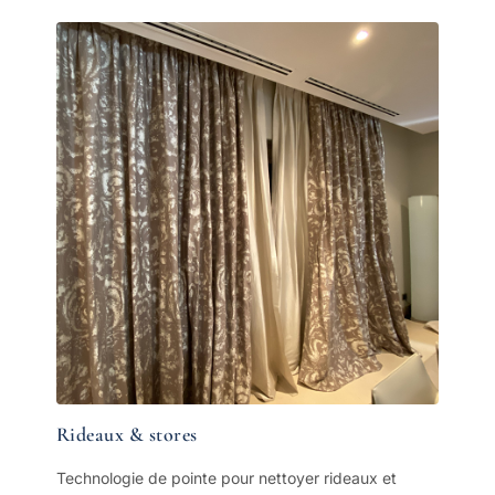
Rideaux & stores
Technologie de pointe pour nettoyer rideaux et