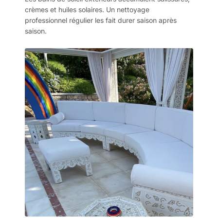
crèmes et huiles solaires. Un nettoyage
professionnel régulier les fait durer saison après
saison.