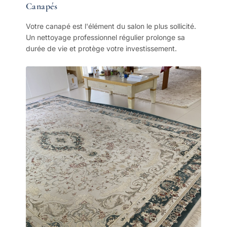
Canapés
Votre canapé est l'élément du salon le plus sollicité.
Un nettoyage professionnel régulier prolonge sa
durée de vie et protège votre investissement.