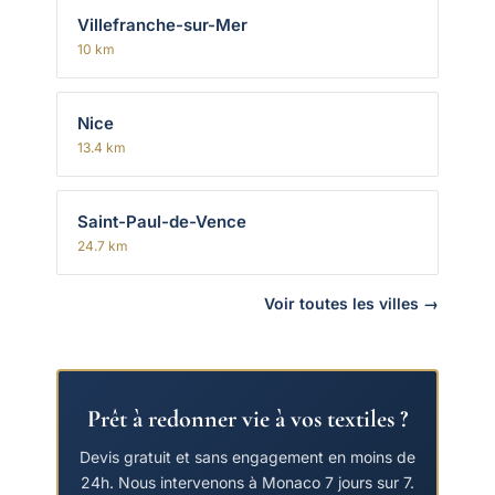
Villefranche-sur-Mer
10 km
Nice
13.4 km
Saint-Paul-de-Vence
24.7 km
Voir toutes les villes →
Prêt à redonner vie à vos textiles ?
Devis gratuit et sans engagement en moins de
24h. Nous intervenons à Monaco 7 jours sur 7.