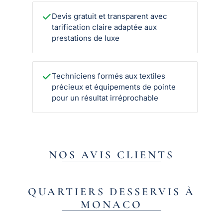
Devis gratuit et transparent avec
tarification claire adaptée aux
prestations de luxe
Techniciens formés aux textiles
précieux et équipements de pointe
pour un résultat irréprochable
NOS AVIS CLIENTS
QUARTIERS DESSERVIS À
MONACO