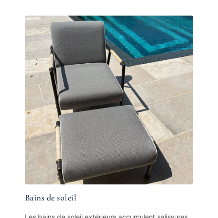
Bains de soleil
Les bains de soleil extérieurs accumulent salissures,