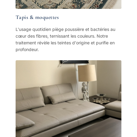
Tapis & moquettes
L'usage quotidien piège poussière et bactéries au
cœur des fibres, ternissant les couleurs. Notre
traitement révèle les teintes d'origine et purifie en
profondeur.