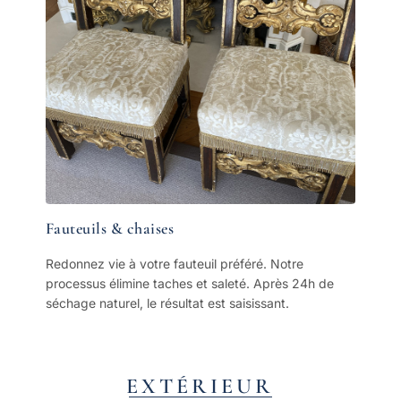
Fauteuils & chaises
Redonnez vie à votre fauteuil préféré. Notre
processus élimine taches et saleté. Après 24h de
séchage naturel, le résultat est saisissant.
EXTÉRIEUR