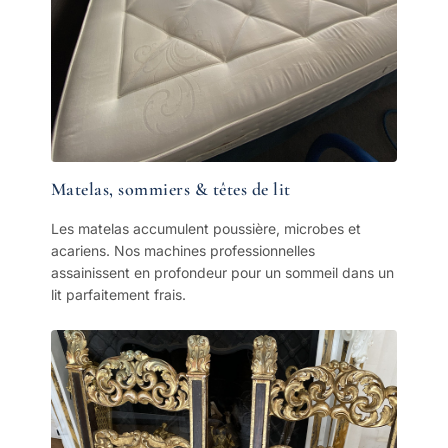
Matelas, sommiers & têtes de lit
Les matelas accumulent poussière, microbes et
acariens. Nos machines professionnelles
assainissent en profondeur pour un sommeil dans un
lit parfaitement frais.