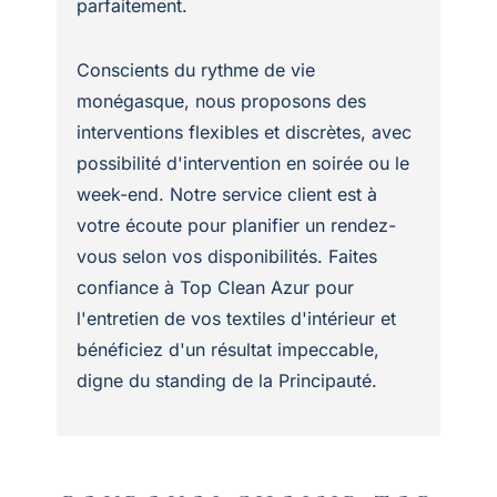
parfaitement.
Conscients du rythme de vie
monégasque, nous proposons des
interventions flexibles et discrètes, avec
possibilité d'intervention en soirée ou le
week-end. Notre service client est à
votre écoute pour planifier un rendez-
vous selon vos disponibilités. Faites
confiance à Top Clean Azur pour
l'entretien de vos textiles d'intérieur et
bénéficiez d'un résultat impeccable,
digne du standing de la Principauté.