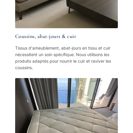
Coussins, abat-jours & cuir
Tissus d'ameublement, abat-jours en tissu et cuir
nécessitent un soin spécifique. Nous utilisons les
produits adaptés pour nourrir le cuir et raviver les
coussins.