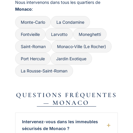
Nous intervenons dans tous les quartiers de
Monaco
:
Monte-Carlo
La Condamine
Fontvieille
Larvotto
Moneghetti
Saint-Roman
Monaco-Ville (Le Rocher)
Port Hercule
Jardin Exotique
La Rousse-Saint-Roman
QUESTIONS FRÉQUENTES
— MONACO
Intervenez-vous dans les immeubles
sécurisés de Monaco ?