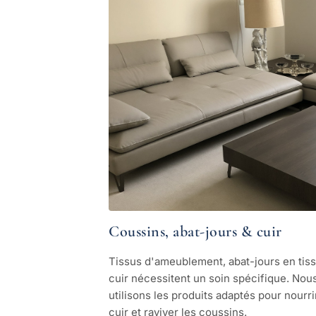
Coussins, abat-jours & cuir
Tissus d'ameublement, abat-jours en tiss
cuir nécessitent un soin spécifique. Nou
utilisons les produits adaptés pour nourri
cuir et raviver les coussins.