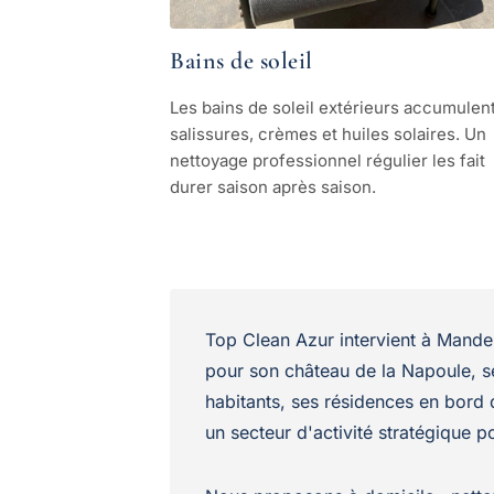
Bains de soleil
Les bains de soleil extérieurs accumulen
salissures, crèmes et huiles solaires. Un
nettoyage professionnel régulier les fait
durer saison après saison.
Top Clean Azur intervient à Mande
pour son château de la Napoule, se
habitants, ses résidences en bord 
un secteur d'activité stratégique p