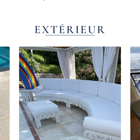
EXTÉRIEUR